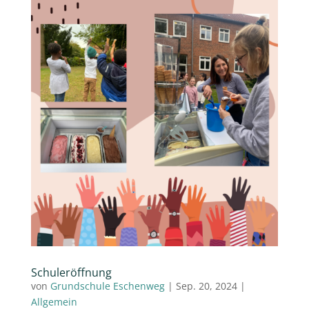
Schuleröffnung
von
Grundschule Eschenweg
|
Sep. 20, 2024
|
Allgemein