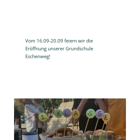
Vom 16.09-20.09 feiern wir die
Eröffnung unserer Grundschule
Eschenweg!