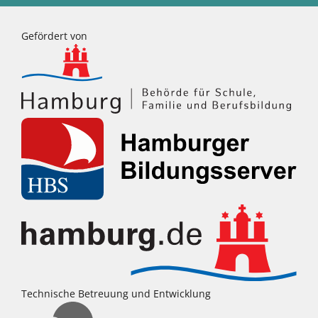
Gefördert von
Technische Betreuung und Entwicklung