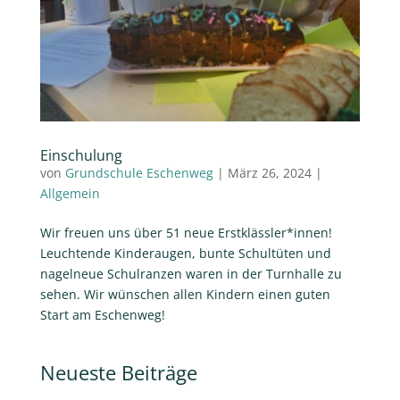
Einschulung
von
Grundschule Eschenweg
|
März 26, 2024
|
Allgemein
Wir freuen uns über 51 neue Erstklässler*innen!
Leuchtende Kinderaugen, bunte Schultüten und
nagelneue Schulranzen waren in der Turnhalle zu
sehen. Wir wünschen allen Kindern einen guten
Start am Eschenweg!
Neueste Beiträge