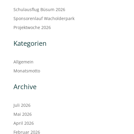
Schulausflug Büsum 2026
Sponsorenlauf Wacholderpark
Projektwoche 2026
Kategorien
Allgemein
Monatsmotto
Archive
Juli 2026
Mai 2026
April 2026
Februar 2026