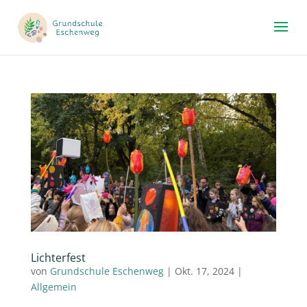
Lichterfest
von
Grundschule Eschenweg
|
Okt. 17, 2024
|
Allgemein