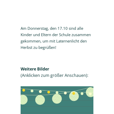
Am Donnerstag, den 17.10 sind alle
Kinder und Eltern der Schule zusammen
gekommen, um mit Laternenlicht den
Herbst zu begrüßen!
Weitere Bilder
(Anklicken zum größer Anschauen):