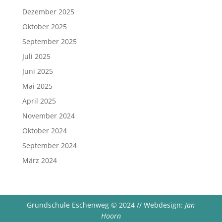
Dezember 2025
Oktober 2025
September 2025
Juli 2025
Juni 2025
Mai 2025
April 2025
November 2024
Oktober 2024
September 2024
März 2024
Grundschule Eschenweg
©
2024 // Webdesign:
Jan
Hoorn