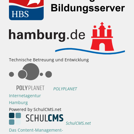
Technische Betreuung und Entwicklung
POLYPLANET
Internetagentur
Hamburg
Powered by SchulCMS.net
SchulCMS.net
Das Content-Management-