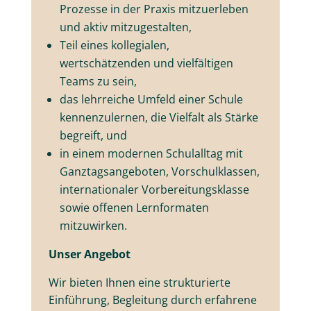
Prozesse in der Praxis mitzuerleben
und aktiv mitzugestalten,
Teil eines kollegialen,
wertschätzenden und vielfältigen
Teams zu sein,
das lehrreiche Umfeld einer Schule
kennenzulernen, die Vielfalt als Stärke
begreift, und
in einem modernen Schulalltag mit
Ganztagsangeboten, Vorschulklassen,
internationaler Vorbereitungsklasse
sowie offenen Lernformaten
mitzuwirken.
Unser Angebot
Wir bieten Ihnen eine strukturierte
Einführung, Begleitung durch erfahrene