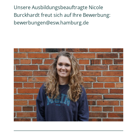
Unsere Ausbildungsbeauftragte Nicole
Burckhardt freut sich auf Ihre Bewerbung:
bewerbungen@esw.hamburg.de