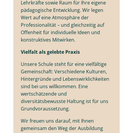
Lehrkräfte sowie Raum für Ihre eigene
pädagogische Entwicklung. Wir legen
Wert auf eine Atmosphäre der
Professionalität – und gleichzeitig auf
Offenheit für individuelle Ideen und
konstruktives Mitwirken.
Vielfalt als gelebte Praxis
Unsere Schule steht für eine vielfältige
Gemeinschaft: Verschiedene Kulturen,
Hintergründe und Lebenswirklichkeiten
sind bei uns willkommen. Eine
wertschätzende und
diversitätsbewusste Haltung ist für uns
Grundvoraussetzung.
Wir freuen uns darauf, mit Ihnen
gemeinsam den Weg der Ausbildung