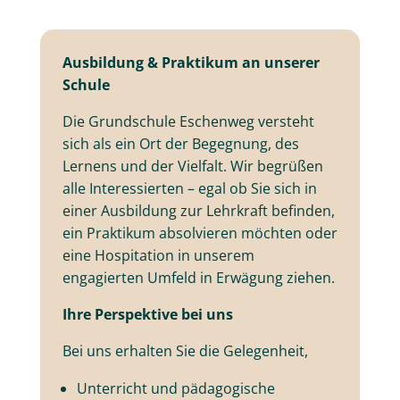
Ausbildung & Praktikum an unserer
Schule
Die Grundschule Eschenweg versteht
sich als ein Ort der Begegnung, des
Lernens und der Vielfalt. Wir begrüßen
alle Interessierten – egal ob Sie sich in
einer Ausbildung zur Lehrkraft befinden,
ein Praktikum absolvieren möchten oder
eine Hospitation in unserem
engagierten Umfeld in Erwägung ziehen.
Ihre Perspektive bei uns
Bei uns erhalten Sie die Gelegenheit,
Unterricht und pädagogische