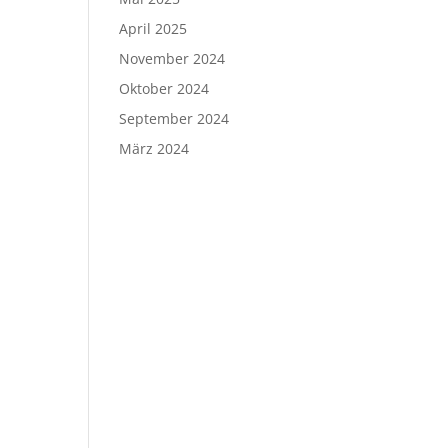
April 2025
November 2024
Oktober 2024
September 2024
März 2024