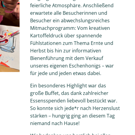
feierliche Atmosphäre. Anschließend
erwartete alle Besucherinnen und
Besucher ein abwechslungsreiches
Mitmachprogramm: Vom kreativen
Kartoffeldruck über spannende
Fühlstationen zum Thema Ernte und
Herbst bis hin zur informativen
Bienenführung mit dem Verkauf
unseres eigenen Eschenhonigs – war
für jede und jeden etwas dabei.
Ein besonderes Highlight war das
große Buffet, das dank zahlreicher
Essensspenden liebevoll bestückt war.
So konnte sich jede*r nach Herzenslust
stärken – hungrig ging an diesem Tag
niemand nach Hause!