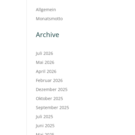
Allgemein
Monatsmotto
Archive
Juli 2026
Mai 2026
April 2026
Februar 2026
Dezember 2025
Oktober 2025
September 2025
Juli 2025
Juni 2025
Mai 2025