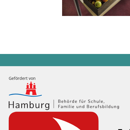
Gefördert von