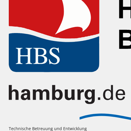
Technische Betreuung und Entwicklung