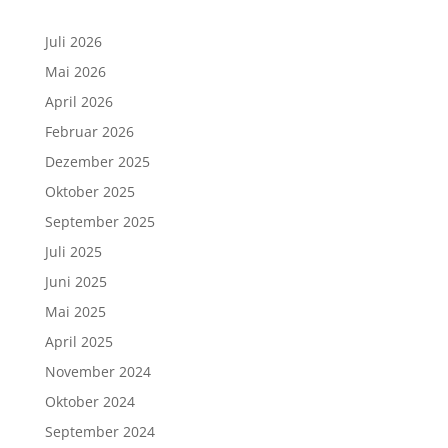
Juli 2026
Mai 2026
April 2026
Februar 2026
Dezember 2025
Oktober 2025
September 2025
Juli 2025
Juni 2025
Mai 2025
April 2025
November 2024
Oktober 2024
September 2024