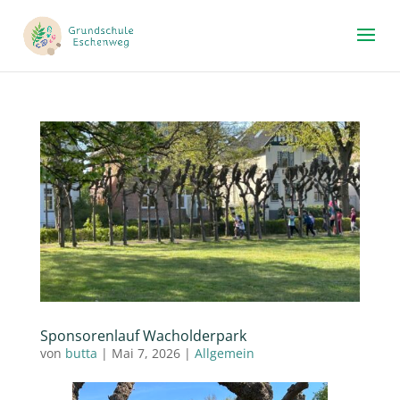
Sponsorenlauf Wacholderpark
von
butta
|
Mai 7, 2026
|
Allgemein