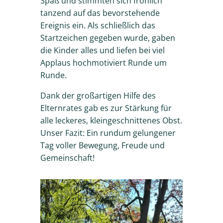
Spaß und stimmten sich fröhlich
tanzend auf das bevorstehende
Ereignis ein. Als schließlich das
Startzeichen gegeben wurde, gaben
die Kinder alles und liefen bei viel
Applaus hochmotiviert Runde um
Runde.
Dank der großartigen Hilfe des
Elternrates gab es zur Stärkung für
alle leckeres, kleingeschnittenes Obst.
Unser Fazit: Ein rundum gelungener
Tag voller Bewegung, Freude und
Gemeinschaft!