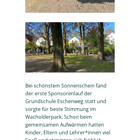
Bei schönstem Sonnenschein fand
der erste Sponsorenlauf der
Grundschule Eschenweg statt und
sorgte für beste Stimmung im
Wacholderpark. Schon beim
gemeinsamen Aufwärmen hatten
Kinder, Eltern und Lehrer*innen viel