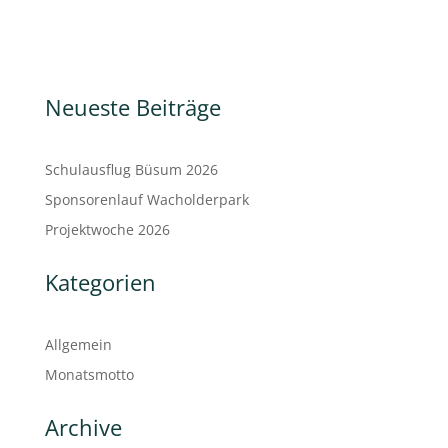
Neueste Beiträge
Schulausflug Büsum 2026
Sponsorenlauf Wacholderpark
Projektwoche 2026
Kategorien
Allgemein
Monatsmotto
Archive