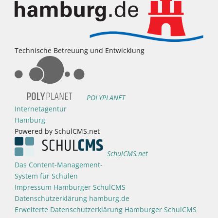
Technische Betreuung und Entwicklung
POLYPLANET
Internetagentur
Hamburg
Powered by SchulCMS.net
SchulCMS.net
Das Content-Management-
System für Schulen
Impressum Hamburger SchulCMS
Datenschutzerklärung hamburg.de
Erweiterte Datenschutzerklärung Hamburger SchulCMS