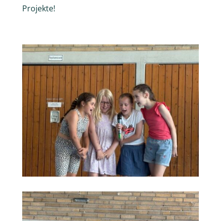
Projekte!