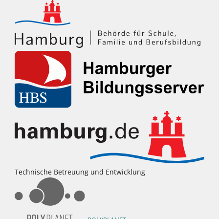
Technische Betreuung und Entwicklung