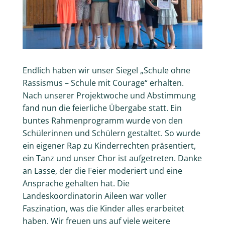
Endlich haben wir unser Siegel „Schule ohne
Rassismus – Schule mit Courage“ erhalten.
Nach unserer Projektwoche und Abstimmung
fand nun die feierliche Übergabe statt. Ein
buntes Rahmenprogramm wurde von den
Schülerinnen und Schülern gestaltet. So wurde
ein eigener Rap zu Kinderrechten präsentiert,
ein Tanz und unser Chor ist aufgetreten. Danke
an Lasse, der die Feier moderiert und eine
Ansprache gehalten hat. Die
Landeskoordinatorin Aileen war voller
Faszination, was die Kinder alles erarbeitet
haben. Wir freuen uns auf viele weitere